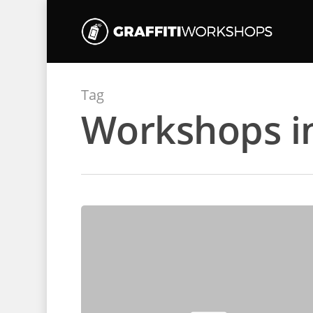
Tag
Workshops i