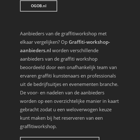
OGOB.nl
Aanbieders van de graffitiworkshop met
elkaar vergelijken? Op
Graffiti-workshop-
aanbieders.nl
worden verschillende
aanbieders van de graffiti workshop
beoordeeld door een onafhankelijk team van
ervaren graffiti kunstenaars en professionals
uit de bedrijfsuitjes en evenementen branche.
De voor- en nadelen van de aanbieders
worden op een overzichtelijke manier in kaart
gebracht zodat u een weloverwogen keuze
kunt maken bij het reserveren van een
graffitiworkshop.