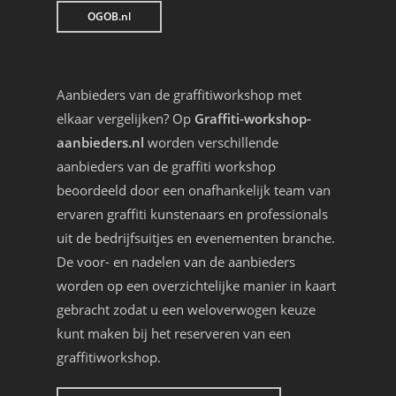
OGOB.nl
Aanbieders van de graffitiworkshop met
elkaar vergelijken? Op
Graffiti-workshop-
aanbieders.nl
worden verschillende
aanbieders van de graffiti workshop
beoordeeld door een onafhankelijk team van
ervaren graffiti kunstenaars en professionals
uit de bedrijfsuitjes en evenementen branche.
De voor- en nadelen van de aanbieders
worden op een overzichtelijke manier in kaart
gebracht zodat u een weloverwogen keuze
kunt maken bij het reserveren van een
graffitiworkshop.