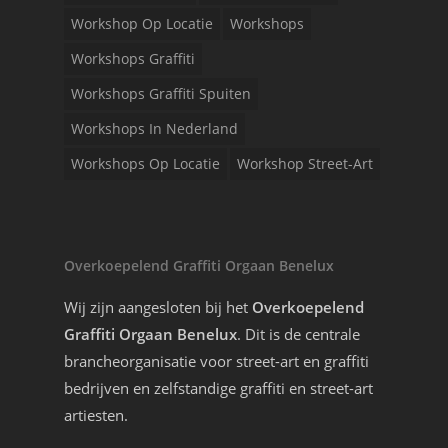
Workshop Op Locatie
Workshops
Workshops Graffiti
Workshops Graffiti Spuiten
Workshops In Nederland
Workshops Op Locatie
Workshop Street-Art
Overkoepelend Graffiti Orgaan Benelux
Wij zijn aangesloten bij het
Overkoepelend
Graffiti Orgaan Benelux
. Dit is de centrale
brancheorganisatie voor street-art en graffiti
bedrijven en zelfstandige graffiti en street-art
artiesten.